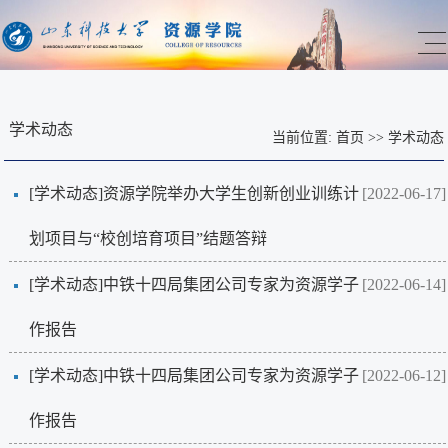
学术动态
当前位置:
首页
>>
学术动态
[学术动态]
资源学院举办大学生创新创业训练计
[2022-06-17]
划项目与“校创培育项目”结题答辩
[学术动态]
中铁十四局集团公司专家为资源学子
[2022-06-14]
作报告
[学术动态]
中铁十四局集团公司专家为资源学子
[2022-06-12]
作报告