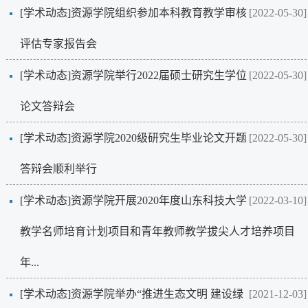
[学术动态]
资源学院组织参加本科教育教学审核
[2022-05-30]
评估专家报告会
[学术动态]
资源学院举行2022届硕士研究生学位
[2022-05-30]
论文答辩会
[学术动态]
资源学院2020级研究生毕业论文开题
[2022-05-30]
答辩会顺利举行
[学术动态]
资源学院开展2020年度山东科技大学
[2022-03-10]
教学名师培育计划项目和青年教师教学拔尖人才培养项目
年...
[学术动态]
资源学院举办“推进生态文明 建设绿
[2021-12-03]