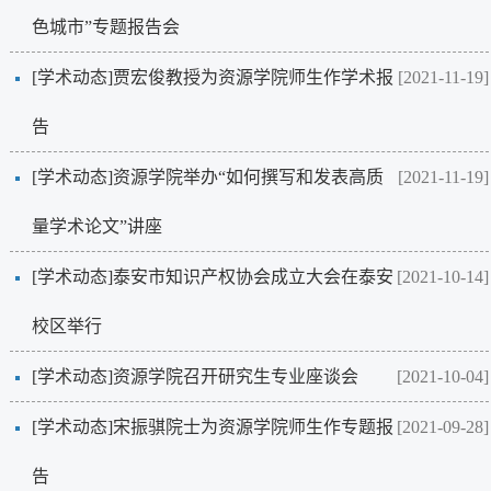
色城市”专题报告会
[学术动态]
贾宏俊教授为资源学院师生作学术报
[2021-11-19]
告
[学术动态]
资源学院举办“如何撰写和发表高质
[2021-11-19]
量学术论文”讲座
[学术动态]
泰安市知识产权协会成立大会在泰安
[2021-10-14]
校区举行
[学术动态]
资源学院召开研究生专业座谈会
[2021-10-04]
[学术动态]
宋振骐院士为资源学院师生作专题报
[2021-09-28]
告