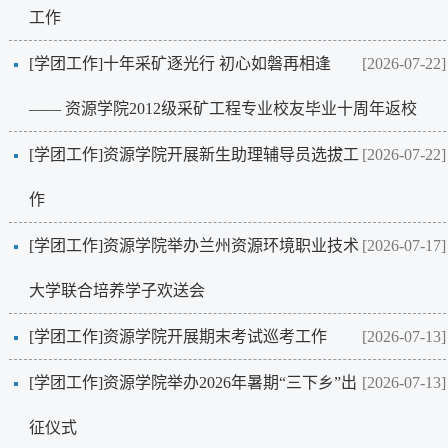
工作
[学团工作]
十年采矿逐光行 初心如磐再相逢
[2026-07-22]
—— 资源学院2012级采矿工程专业校友毕业十周年返校
[学团工作]
资源学院开展新生助理辅导员选拔工
[2026-07-22]
作
[学团工作]
资源学院举办兰州资源环境职业技术
[2026-07-17]
大学联合培养学子欢送会
[学团工作]
资源学院开展期末考试巡考工作
[2026-07-13]
[学团工作]
资源学院举办2026年暑期“三下乡”出
[2026-07-13]
征仪式