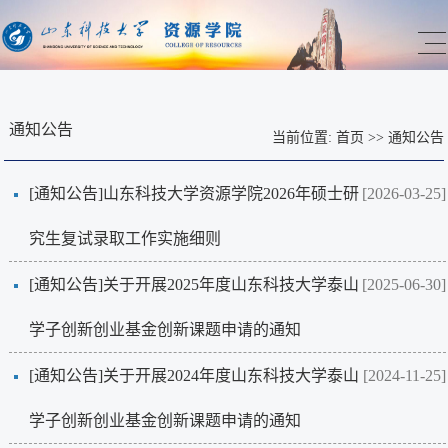
通知公告
当前位置:
首页
>>
通知公告
[通知公告]
山东科技大学资源学院2026年硕士研
[2026-03-25]
究生复试录取工作实施细则
[通知公告]
关于开展2025年度山东科技大学泰山
[2025-06-30]
学子创新创业基金创新课题申请的通知
[通知公告]
关于开展2024年度山东科技大学泰山
[2024-11-25]
学子创新创业基金创新课题申请的通知