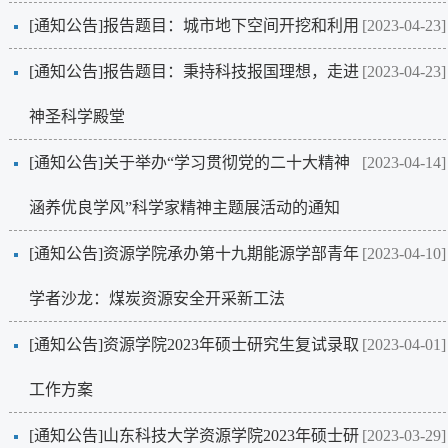
[通知公告]
报告题目：城市地下空间开挖和利用
[2023-04-23]
[通知公告]
报告题目：秉持科技报国理想，走进
[2023-04-23]
神圣科学殿堂
[通知公告]
关于举办“学习贯彻党的二十大精神
[2023-04-14]
涵养优良学风”科学家精神主题展活动的通知
[通知公告]
资源学院承办第十九期能源学部青年
[2023-04-10]
学者沙龙：煤炭资源安全开采新工法
[通知公告]
资源学院2023年硕士研究生复试录取
[2023-04-01]
工作方案
[通知公告]
山东科技大学资源学院2023年硕士研
[2023-03-29]