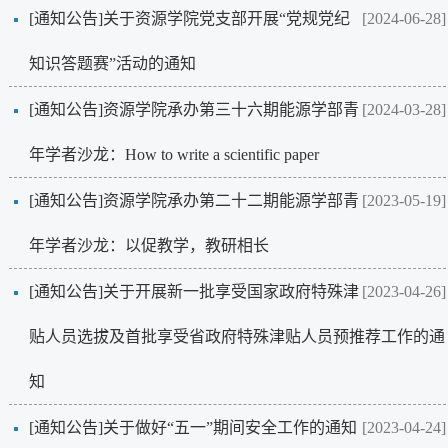
[通知公告]
关于资源学院党支部开展“党规党纪
[2024-06-28]
知识答题赛”活动的通知
[通知公告]
资源学院承办第三十六期能源学部青
[2024-03-28]
年学者沙龙：How to write a scientific paper
[通知公告]
资源学院承办第二十二期能源学部青
[2023-05-19]
年学者沙龙：以促教学，教研相长
[通知公告]
关于开展新一批享受国家政府特殊津
[2023-04-26]
贴人员选拔及首批享受省政府特殊津贴人员预推荐工作的通
知
[通知公告]
关于做好“五一”期间安全工作的通知
[2023-04-24]