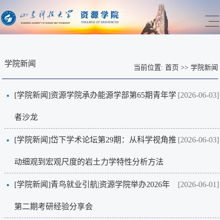
学院新闻
当前位置:
首页
>>
学院新闻
[学院新闻]
资源学院承办能源学部第65期青年学
[2026-06-03]
者沙龙
[学院新闻]
岱下学术论坛第29期：从科学视角推
[2026-06-03]
动细观到宏观尺度的岩土力学特性分析方法
[学院新闻]
青鸟就业引航|资源学院举办2026年
[2026-06-01]
第二期考研经验分享会