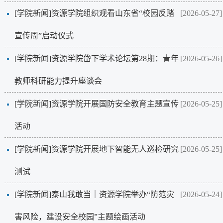
[学院新闻]
资源学院组织观看山东省“校园反赌
[2026-05-27]
宣传周”启动仪式
[学院新闻]
资源学院岱下学术论坛第28期：青年
[2026-05-26]
教师科研能力提升座谈会
[学院新闻]
资源学院开展国防安全教育主题宣传
[2026-05-25]
活动
[学院新闻]
资源学院开展地下智能无人巡检研究
[2026-05-25]
测试
[学院新闻]
泰山我敢当｜资源学院举办“防范灾
[2026-05-24]
害风险，建设安全校园”主题绘画活动