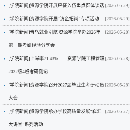
[学院新闻]
资源学院开展应征入伍重点群体谈话
[2026-05-29]
[学院新闻]
资源学院开展“访企拓岗”专项活动
[2026-05-29]
[学院新闻]
青鸟就业引航|资源学院举办2026年
[2026-05-28]
第一期考研经验分享会
[学院新闻]
​上岸率71.43%——资源学院工程管理
[2026-05-28]
2022级4班考研侧记
[学院新闻]
资源学院召开2027届毕业生考研动员
[2026-05-28]
大会
[学院新闻]
资源学院承办学校高质量发展“嵙汇
[2026-05-27]
大讲堂”系列活动