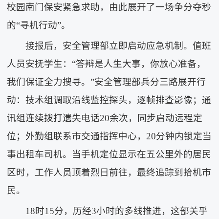
校园南门保安紧急求助，由此展开了一场争分夺秒
的“寻机行动”。
接报后，安全管理部立即启动应急机制。值班
人员安抚学生：“答辩是人生大事，你放心准备，
我们保证全力搜寻。”安全管理部兵分三路展开行
动：技术组调取沿线监控探头，逐帧排查影像；通
讯组连续拨打遗失电话20余次，同步启动远程定
位；外勤组联系市交通指挥中心，20分钟内锁定当
事出租车司机。当手机定位显示在五公里外的居民
区时，工作人员顶着烈日前往，最终追踪到拾机市
民。
18时15分，历经3小时的多线推进，这部关乎