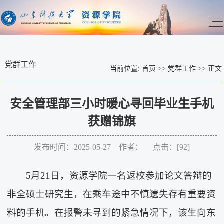
党群工作
当前位置:
首页
>>
党群工作
>>
正文
安全管理部三小时暖心寻回毕业生手机
获赠锦旗
发布时间：2025-05-27 作者： 点击：[
92
]
5月21日，资源学院一名返校参加论文答辩的
非全硕士研究生，在乘车途中不慎遗失存有重要资
料的手机。在报警未寻到的紧急情况下，该生向东