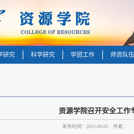
学研究
科学研究
学团工作
师资队
资源学院召开安全工作
发布时间：2025-06-05 作者：