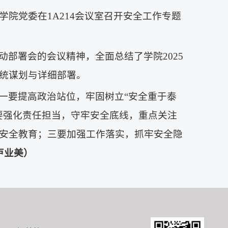
学院党委在1A214会议室召开安全工作专题
部署会的会议精神，全面总结了学院2025
统谋划与详细部署。
一要提高政治站位，牢固树立“安全重于泰
要强化责任担当，守牢安全底线，重点关注
安全教育；三要加强工作落实，抓牢安全隐
卢业美）