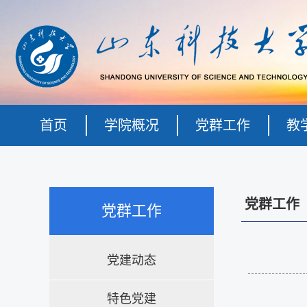
首页
学院概况
党群工作
教
党群工作
党群工作
党建动态
特色党建