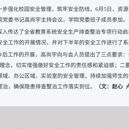
一步强化校园安全管理，筑牢安全防线，6月5日，资源
院党委书记高尚宇主持会议，学院党委班子成员参加。
深入传达了全省教育系统安全生产排查整治专项行动启动
安全工作的开展情况，并对下半年的安全工作进行了系
今后工作的开展，高尚宇向与会人员提出了三点要求：
作理念，切实增强做好安全工作的责任感和紧迫感；二
领域、办公区域、实验室的安全管理，持续加强师生的
整治，确保隐患排查整治工作落实到位。
（文：赵心 