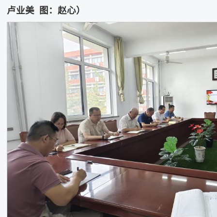
卢业美 图：赵心）