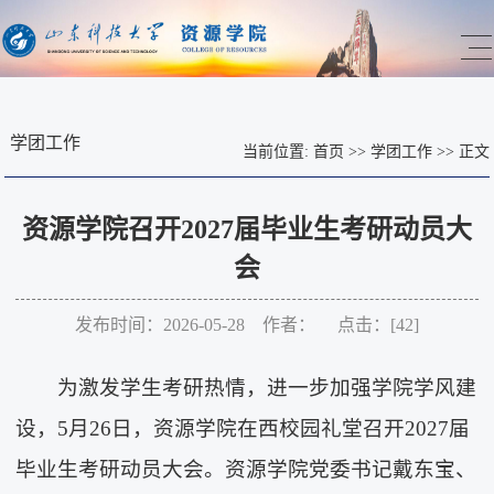
学团工作
当前位置:
首页
>>
学团工作
>>
正文
资源学院召开2027届毕业生考研动员大
会
发布时间：2026-05-28 作者： 点击：[
42
]
为激发学生考研热情，进一步加强学院学风建
设，5月26日，资源学院在西校园礼堂召开2027届
毕业生考研动员大会。资源学院党委书记戴东宝、