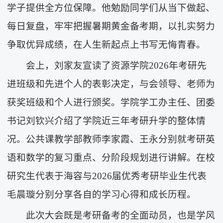
学子提供全方位保障。他勉励同学们从当下做起、
每日复盘，牢牢把握暑期黄金备考期，以扎实努力
争取优异成绩，在人生新起点上书写无悔青春。
会上，刘家友宣读了资源学院2026年考研先
进班级和先进个人的表彰决定，与会领导、老师为
获奖班级和个人进行颁奖。学院学工办主任、团委
书记刘钦兴介绍了学院近三年考研升学的整体情
况。公共课教学部教师李家霞、王永分别就考研英
语和数学的复习重点、分阶段规划进行讲解。在校
研究生代表于海容与2026届优秀考研毕业生代表
毛晨璇分别分享各自的学习心得和成长历程。
此次大会既是考研备考的全面动员，也是学风