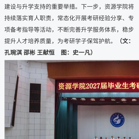
建设与升学支持的重要举措。下一步，资源学院将
持续落实育人职责，常态化开展考研经验分享、专
项备考指导等活动，不断完善升学服务体系，稳步
提升人才培养质量，为考研学子保驾护航。
（文：
孔琬淇 邵彬
王献恒
图：
史一凡
）