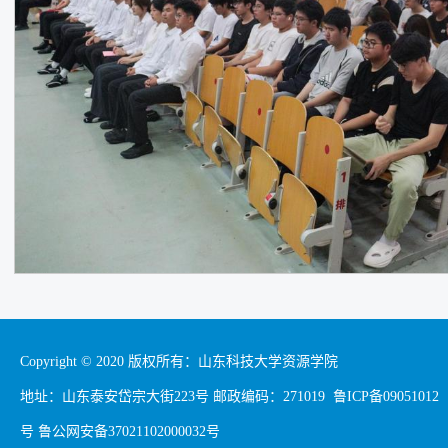
Copyright © 2020 版权所有：山东科技大学资源学院
地址：山东泰安岱宗大街223号 邮政编码：271019 鲁ICP备09051012
号 鲁公网安备37021102000032号