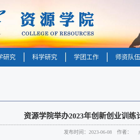
学研究
科学研究
学团工作
师资队
资源学院举办2023年创新创业训
发布时间：2023-06-08 作者： 