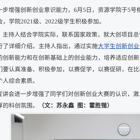
一步增强创新创业意识能力，6月5日，资源学院于5号楼
，学院2021级、2022级学生积极参加。
，主持人结合学院实际，联系国家政策，就大创项目总
行了详细介绍。主持人指出，通过实施
大学生创新创业
的创新能力和在创新基础上的创业能力，培养适应创新
们要认真准备、积极参加，以赛促学，以赛促研，在比
个人综合素质。
宣讲会进一步增强了同学们对创新创业大赛的认识，激
厚的科创氛围。
（文：苏永鑫
图：霍胜锴）