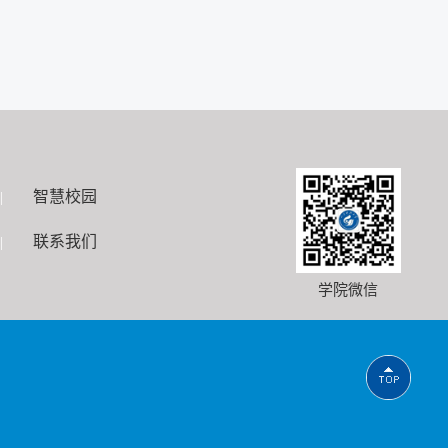
智慧校园
|
联系我们
|
学院微信