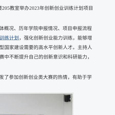
205教室举办2023年创新创业训练计划项目
体概况、历年学院申报情况、项目申报流程
训练计划
，强化创新创业能力训练，能够增
型国家建设需要的高水平创新人才。主持人
赛中不断提升自己的创新意识和科研能力，
发了参加创新创业类大赛的热情，有助于学