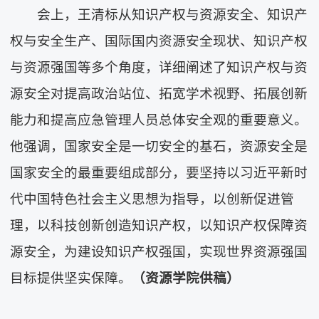
会上，王清标从知识产权与资源安全、知识产
权与安全生产、国际国内资源安全现状、知识产权
与资源强国等多个角度，详细阐述了知识产权与资
源安全对提高政治站位、拓宽学术视野、拓展创新
能力和提高应急管理人员总体安全观的重要意义。
他强调，国家安全是一切安全的基石，资源安全是
国家安全的最重要组成部分，要坚持以习近平新时
代中国特色社会主义思想为指导，以创新促进管
理，以科技创新创造知识产权，以知识产权保障资
源安全，为建设知识产权强国，实现世界资源强国
目标提供坚实保障。
（资源学院供稿）