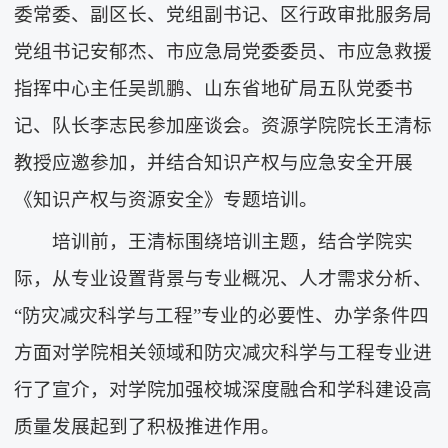
委常委、副区长、党组副书记、区行政审批服务局
党组书记安郁杰、市应急局党委委员、市应急救援
指挥中心主任吴凯鹏、山东省地矿局五队党委书
记、队长李志民参加座谈会。资源学院院长王清标
教授应邀参加，并结合知识产权与应急安全开展
《知识产权与资源安全》专题培训。
培训前，王清标围绕培训主题，结合学院实
际，从专业设置背景与专业概况、人才需求分析、
“防灾减灾科学与工程”专业的必要性、办学条件四
方面对学院相关领域和防灾减灾科学与工程专业进
行了宣介，对学院加强校城深度融合和学科建设高
质量发展起到了积极推进作用。