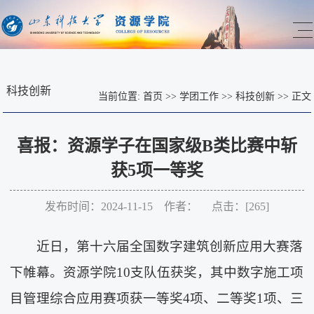
科技创新
当前位置:
首页
>>
学团工作
>>
科技创新
>>
正文
喜报：资源学子在国家级B类比赛中斩
获5项一等奖
发布时间：2024-11-15 作者： 点击：[
265
]
近日，第十六届全国数字建筑创新应用大赛落
下帷幕。资源学院10支队伍获奖，其中数字施工项
目管理综合应用赛项获一等奖4项、二等奖1项、三