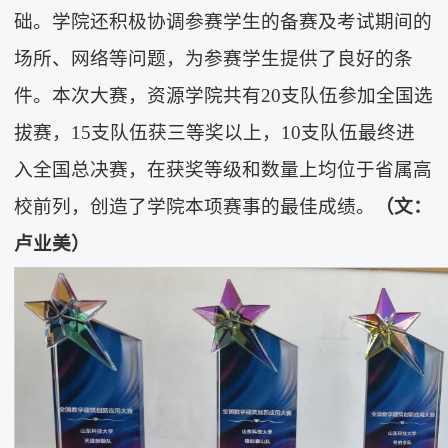
础。学院还积极协调参赛学生的备赛及考试期间的
场所、网络等问题，为参赛学生提供了良好的条
件。本次大赛，资源学院共有20支队伍参加全国选
拔赛，15支队伍获三等奖以上，10支队伍最终进
入全国总决赛，在获奖等级和数量上均位于省属高
校前列，创造了学院本项赛事的最佳成绩。
（文：
卢业美）