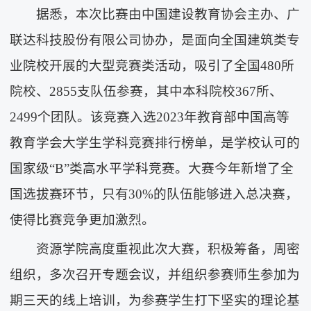
据悉，本次比赛由中国建设教育协会主办、广
联达科技股份有限公司协办，是面向全国建筑类专
业院校开展的大型竞赛类活动，吸引了全国480所
院校、2855支队伍参赛，其中本科院校367所、
2499个团队。该竞赛入选2023年教育部中国高等
教育学会大学生学科竞赛排行榜单，是学校认可的
国家级“B”类高水平学科竞赛。大赛今年新增了全
国选拔赛环节，只有30%的队伍能够进入总决赛，
使得比赛竞争更加激烈。
资源学院高度重视此次大赛，积极筹备，周密
组织，多次召开专题会议，并组织参赛师生参加为
期三天的线上培训，为参赛学生打下坚实的理论基