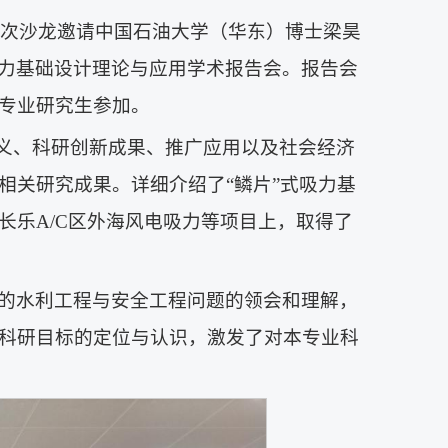
。此次沙龙邀请中国石油大学（华东）博士梁昊
式吸力基础设计理论与应用学术报告会。报告会
专业研究生参加。
意义、科研创新成果、推广应用以及社会经济
相关研究成果。详细介绍了“鳞片”式吸力基
长乐A/C区外海风电吸力等项目上，取得了
的水利工程与安全工程问题的领会和理解，
科研目标的定位与认识，激发了对本专业科
）