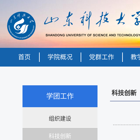
首页
学院概况
党群工作
教
科技创新
学团工作
组织建设
科技创新