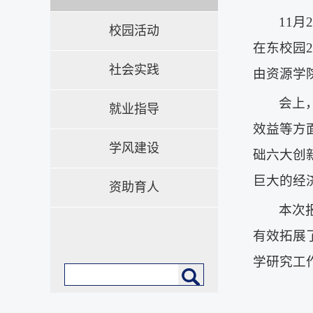
11
校园活动
在东校园
社会实践
由资源学
会上
就业指导
效益等方
学风建设
础六大创
巨大的经
资助育人
本次
有效拓展
学研究工