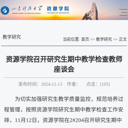
教学研究
当前位置:
首页
>>
教学研究
>>
正文
资源学院召开研究生期中教学检查教师
座谈会
发布时间：2024-11-13 作者： 点击：[
105
]
为切实加强研究生教学质量监控，规范培养过
程管理，按照资源学院研究生期中教学检查工作安
排，11月12日，资源学院在2#204召开研究生期中