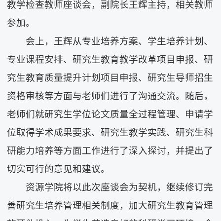
教学检查教师座谈会，副院长王辉主持，相关教师
参加。
会上，王辉从专业培养方案、学生培养计划、
专业课程安排、研究生教育教学改革项目申报、研
究生教育质量提升计划项目申报、研究生导师招生
资格审核等方面与老师们进行了沟通交流。随后，
老师们就研究生学位论文质量全过程管理、申请学
位取得学术成果要求、研究生教学实践、研究生科
研能力培养等方面工作进行了深入探讨，并提出了
切实可行的意见和建议。
资源学院将以此次座谈会为契机，继续修订完
善研究生培养管理相关制度，加大研究生教育管理