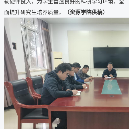
软硬件投入，为学生营造良好的科研学习环境，全
面提升研究生培养质量。
（资源学院供稿）