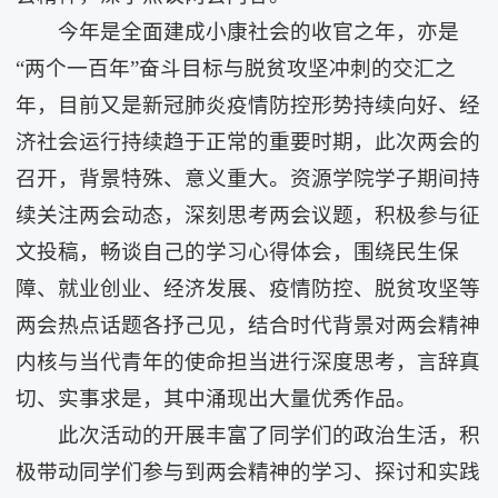
今年是全面建成小康社会的收官之年，亦是
“两个一百年”奋斗目标与脱贫攻坚冲刺的交汇之
年，目前又是新冠肺炎疫情防控形势持续向好、经
济社会运行持续趋于正常的重要时期，此次两会的
召开，背景特殊、意义重大。资源学院学子期间持
续关注两会动态，深刻思考两会议题，积极参与征
文投稿，畅谈自己的学习心得体会，围绕民生保
障、就业创业、经济发展、疫情防控、脱贫攻坚等
两会热点话题各抒己见，结合时代背景对两会精神
内核与当代青年的使命担当进行深度思考，言辞真
切、实事求是，其中涌现出大量优秀作品。
此次活动的开展丰富了同学们的政治生活，积
极带动同学们参与到两会精神的学习、探讨和实践