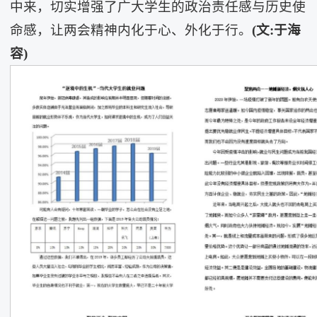
中来，切实增强了广大学生的政治责任感与历史使
命感，让两会精神内化于心、外化于行。
(文:于海
容)