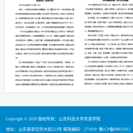
Copyright © 2020 版权所有：山东科技大学资源学院
地址：山东泰安岱宗大街223号 邮政编码：271019 鲁ICP备09051012