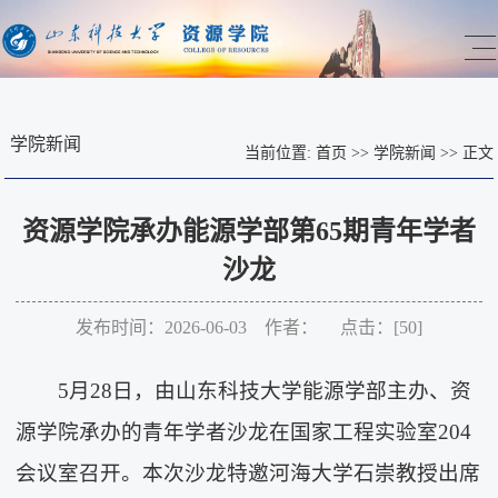
学院新闻
当前位置:
首页
>>
学院新闻
>>
正文
资源学院承办能源学部第65期青年学者
沙龙
发布时间：2026-06-03 作者： 点击：[
50
]
5月28日，由山东科技大学能源学部主办、资
源学院承办的青年学者沙龙在国家工程实验室204
会议室召开。本次沙龙特邀河海大学石崇教授出席