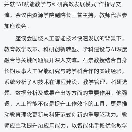
并就“AI赋能教学与科研高效发展模式”作指导交
流。会议由资源学院副院长王普主持，教师代表参
加座谈会。
座谈会围绕人工智能技术快速发展的背景下，
教育教学改革、科研创新转型、学科建设与AI深度
融合等关键问题展开深入交流。石崇教授结合自身
长期从事人工智能研究与跨学科合作的实践经验，
系统分析了AI技术在课程建设、教学管理、科研选
题、数据分析及成果产出等方面的重要作用。他强
调，人工智能不仅是提升工作效率的工具，更是推
动教育理念更新与科研范式创新的重要驱动力。教
师应主动提升AI应用能力，以智能化手段优化教学