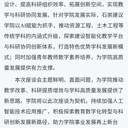
设计、提高科研组织效率、拓展创新空间，实现教
学与科研协同发展。针对学院发展实际，石崇建议
学院以AI赋能为抓手，推动资源工程、土木工程等
传统学科的内涵式升级，探索建设智能化教学平台
与科研协同创新体系，打造特色优势学科发展新模
式；同时加强青年教师数字素养培养，为学院高质
量发展提供有力支撑。
本次座谈会主题鲜明、直面问题，为学院推动
教学改革、科研提质增效与学科高质量发展提供了
新思路。学院将以此次座谈为契机，持续加强人工
智能技术应用推广，积极探索教育数字化转型与科
研创新发展新路径，助力学院事业发展再上新台