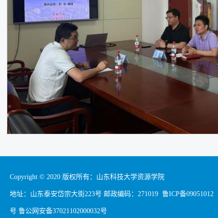
Copyright © 2020 版权所有：山东科技大学资源学院
地址：山东泰安岱宗大街223号 邮政编码：271019 鲁ICP备09051012
号 鲁公网安备37021102000032号