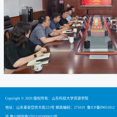
Copyright © 2020 版权所有：山东科技大学资源学院
地址：山东泰安岱宗大街223号 邮政编码：271019 鲁ICP备09051012
号 鲁公网安备37021102000032号