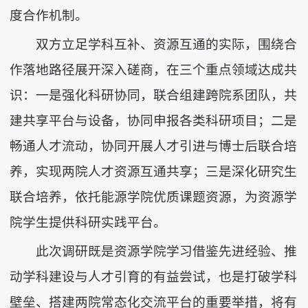
度合作机制。
双方立足学科互补、资源互通的实际，围绕合
作落地路径展开深入磋商，在三个重点领域达成共
识：一是强化科研协同，联合组建跨院系团队，共
建共享平台与设备，协同申报各类科研项目；二是
畅通人才流动，协同开展人才引进与博士后联合培
养，实现两院人才资源互通共享；三是深化研究生
联合培养，依托能源学院优质课题资源，为资源学
院学生提供科研实践平台。
此次调研既是资源学院学习借鉴先进经验、推
动学科建设与人才引育的有益尝试，也是打破学科
壁垒、搭建两院常态化交流平台的重要举措，将有