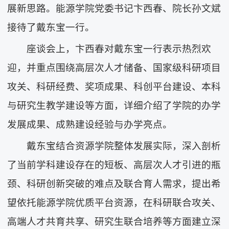
展新思路。能源学院党委书记卞西春、院长孙文斌
接待了戴东宝一行。
座谈会上，卞西春对戴东宝一行表示热烈欢
迎，并重点围绕高层次人才储备、国家级科研项目
攻关、科研经费、奖项成果、科创平台建设、本科
与研究生教学建设等方面，详细介绍了学院的办学
发展成果、成熟建设经验与办学亮点。
戴东宝结合资源学院整体发展实际，深入剖析
了当前学科建设存在的短板、高层次人才引进的瓶
颈、科研创新突破的难点及联合育人需求，提出希
望依托能源学院优质平台资源，在科研联合攻关、
高端人才共育共享、研究生联合培养等方面建立深