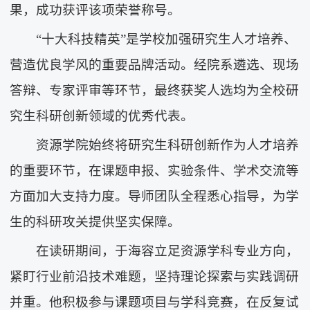
果，成功获评该项荣誉称号。
“十大科技精英”是学校加强研究生人才培养、
营造优良学风的重要品牌活动。经院系遴选、现场
答辩、专家评审等环节，最终获奖人选均为全校研
究生科研创新领域的优秀代表。
资源学院始终将研究生科研创新作为人才培养
的重要环节，在课题申报、实验条件、学术交流等
方面加大支持力度。导师团队全程悉心指导，为学
生的科研攻关提供坚实保障。
在读研期间，于海容立足资源学科专业方向，
紧盯行业前沿技术难题，坚持理论探索与实践调研
并重。他积极参与课题项目与学科竞赛，在反复试