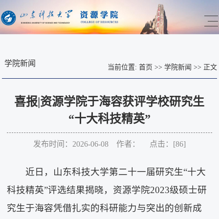
学院新闻
当前位置:
首页
>>
学院新闻
>>
正文
喜报|资源学院于海容获评学校研究生
“十大科技精英”
发布时间：2026-06-08 作者： 点击：[
86
]
近日，山东科技大学第二十一届研究生“十大
科技精英”评选结果揭晓，资源学院2023级硕士研
究生于海容凭借扎实的科研能力与突出的创新成