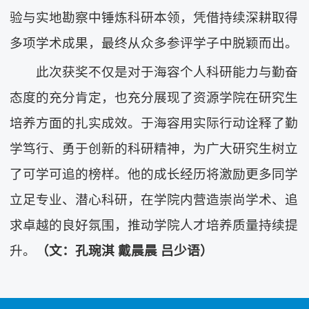
验与实地勘察中锤炼科研本领，凭借持续深耕取得
多项学术成果，最终从众多参评学子中脱颖而出。
此次获奖不仅是对于海容个人科研能力与勤奋
态度的充分肯定，也充分展现了资源学院在研究生
培养方面的扎实成效。于海容用实际行动诠释了勤
学笃行、勇于创新的科研精神，为广大研究生树立
了可学可追的榜样。他的成长经历将激励更多同学
立足专业、潜心科研，在学院内营造崇尚学术、追
求卓越的良好氛围，推动学院人才培养质量持续提
升。
（文：孔琬淇 戴晨晨 吕少语）