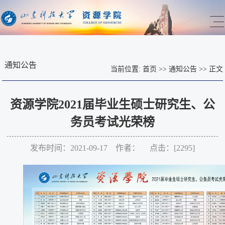
通知公告
当前位置:
首页
>>
通知公告
>>
正文
资源学院2021届毕业生硕士研究生、公
务员考试光荣榜
发布时间：2021-09-17 作者： 点击：[
2295
]