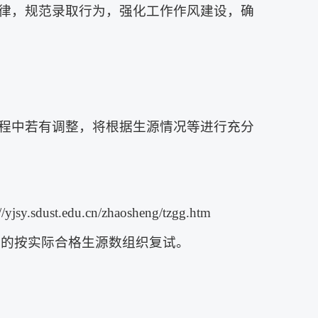
律，规范录取行为，强化工作作风建设，确
程中若有调整，将根据生源情况等进行充分
.edu.cn/zhaosheng/tzgg.htm
不足的按实际合格生源数组织复试。