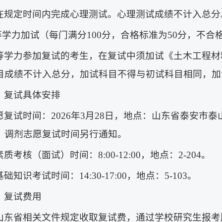
在规定时间内完成心理测试。心理测试成绩不计入总分
同等学力加试（每门满分100分，合格标准为50分，不合
等学力参加复试的考生，在复试中须加试《土木工程材
目成绩不计入总分，加试科目不得与初试科目相同，加
）复试具体安排
愿复试时间：2026年3月28日，地点：山东省泰安市
。调剂志愿复试时间另行通知。
质考核（面试）时间：8:00-12:00，地点：2-204。
础知识考试时间：14:30-17:00，地点：5-103。
）复试费用
山东省相关文件规定收取复试费，通过学校研究生报考