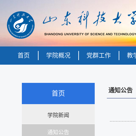
首页
学院概况
党群工作
教
通知公告
首页
学院新闻
通知公告