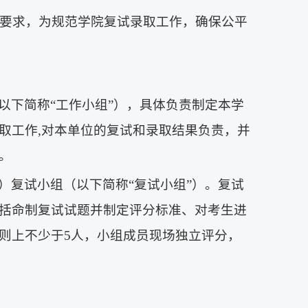
》要求，为规范学院复试录取工作，确保公平
以下简称“工作小组”），具体负责制定本学
取工作,对本单位的复试和录取结果负责，并
。
）复试小组（以下简称“复试小组”）。复试
括命制复试试题并制定评分标准、对考生进
则上不少于5人，小组成员现场独立评分，