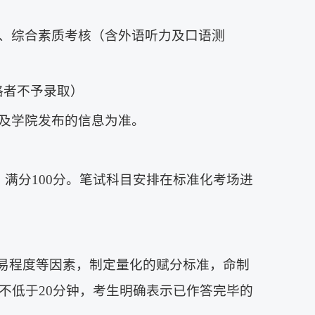
、综合素质考核（含外语听力及口语测
格者不予录取）
及学院发布的信息为准。
满分100分。笔试科目安排在标准化考场进
难易程度等因素，制定量化的赋分标准，命制
不低于20分钟，考生明确表示已作答完毕的