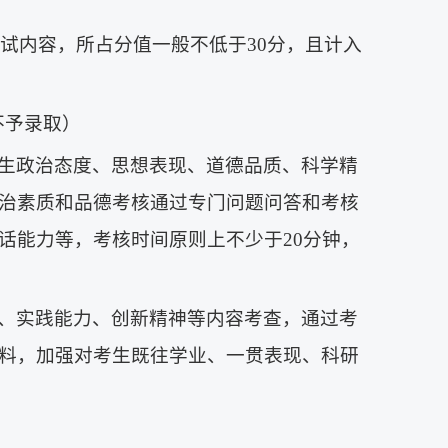
考试内容，所占分值一般不低于30分，且计入
不予录取）
生政治态度、思想表现、道德品质、科学精
治素质和品德考核通过专门问题问答和考核
话能力等，考核时间原则上不少于20分钟，
、实践能力、创新精神等内容考查，通过考
料，加强对考生既往学业、一贯表现、科研