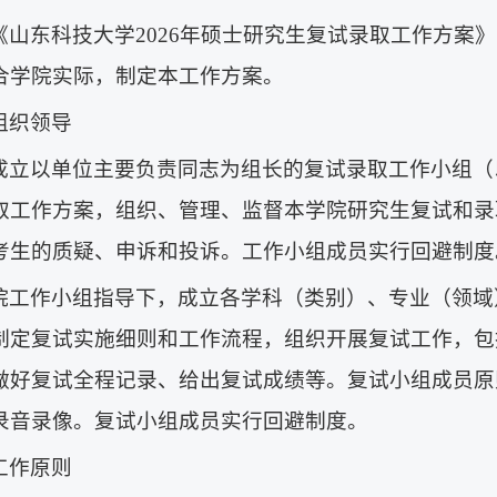
《山东科技大学2026年硕士研究生复试录取工作方案
合学院实际，制定本工作方案。
组织领导
成立以单位主要负责同志为组长的复试录取工作小组（
取工作方案，组织、管理、监督本学院研究生复试和录
考生的质疑、申诉和投诉。工作小组成员实行回避制度
院工作小组指导下，成立各学科（类别）、专业（领域
制定复试实施细则和工作流程，组织开展复试工作，包
做好复试全程记录、给出复试成绩等。复试小组成员原
录音录像。复试小组成员实行回避制度。
工作原则