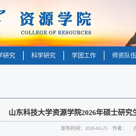
学研究
科学研究
学团工作
师资队
山东科技大学资源学院2026年硕士研
发布时间：2026-03-25 作者： 