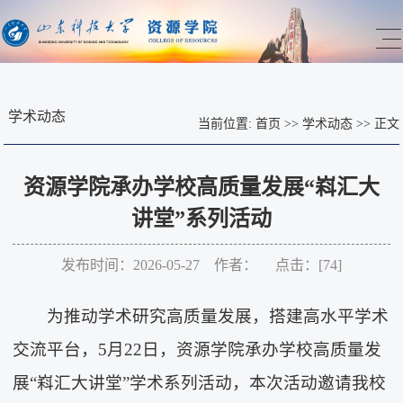
学术动态
当前位置:
首页
>>
学术动态
>>
正文
资源学院承办学校高质量发展“嵙汇大
讲堂”系列活动
发布时间：2026-05-27 作者： 点击：[
74
]
为推动学术研究高质量发展，搭建高水平学术
交流平台，5月22日，资源学院承办学校高质量发
展“嵙汇大讲堂”学术系列活动，本次活动邀请我校