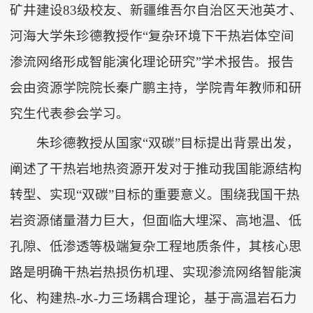
矿井建设83级校友、新疆维吾尔自治区天池英才、
河海大学朱珍德教授作“复杂环境下干热岩体空间
渗流网络形成智能演化理论研究”学术报告。报告
会由资源学院院长秦广鹏主持，学院青年教师和研
究生代表参会学习。
朱珍德教授从国家“双碳”目标提出背景出发，
阐述了干热岩地热资源开发对于推动我国能源结构
转型、实现“双碳”目标的重要意义。围绕我国干热
岩资源储量潜力巨大，但面临大埋深、高地温、低
孔隙、低渗透等极端复杂工程地质条件，其核心思
路是明确干热岩热损伤机理、实现渗流网络智能演
化、构建热-水-力三场耦合理论，基于高温岩石力