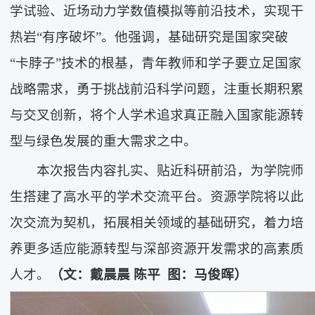
学试验、近场动力学数值模拟等前沿技术，实现干
热岩“有序破坏”。他强调，基础研究是国家突破
“卡脖子”技术的根基，青年教师和学子要立足国家
战略需求，勇于挑战前沿科学问题，注重长期积累
与交叉创新，将个人学术追求真正融入国家能源转
型与绿色发展的重大需求之中。
本次报告内容扎实、贴近科研前沿，为学院师
生搭建了高水平的学术交流平台。资源学院将以此
次交流为契机，拓展相关领域的基础研究，着力培
养更多适应能源转型与深部资源开发需求的高素质
人才。
（
文：
戴晨晨
陈平 图：马俊晖
）