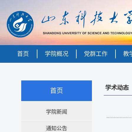
首页
学院概况
党群工作
教
学术动态
首页
学院新闻
通知公告