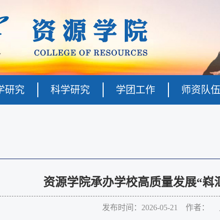
学研究
科学研究
学团工作
师资队
资源学院承办学校高质量发展“嵙
发布时间：2026-05-21 作者：