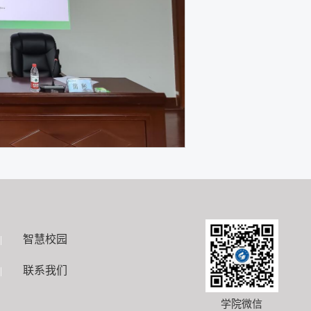
智慧校园
|
联系我们
|
学院微信