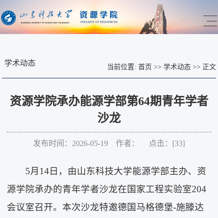
学术动态
当前位置:
首页
>>
学术动态
>>
正文
资源学院承办能源学部第64期青年学者
沙龙
发布时间：2026-05-19 作者： 点击：[
33
]
5月14日，由山东科技大学能源学部主办、资
源学院承办的青年学者沙龙在国家工程实验室204
会议室召开。本次沙龙特邀德国马格德堡-施滕达