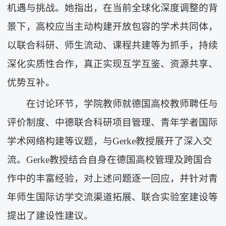
机遇与挑战。她指出，在当前全球化深度调整的背
景下，高校应当主动构建开放包容的学术共同体，
以联合科研、师生流动、课程共建等为抓手，持续
深化实质性合作，真正实现互学互鉴、资源共享、
优势互补。
在讨论环节，学院教师就德国高校教师聘任与
评价制度、中德联合科研项目管理、青年学者国际
学术网络构建等议题，与Gerke教授展开了深入交
流。Gerke教授结合自身在德国高校管理及跨国合
作中的丰富经验，对上述问题逐一回应，并针对青
年师生国际访学交流渠道拓展、联合实验室建设等
提出了建设性建议。