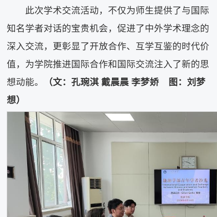
此次学术交流活动，不仅为师生提供了与国际
知名学者对话的宝贵机会，促进了中外学术理念的
深入交流，更彰显了开放合作、互学互鉴的时代价
值，为学院推进国际合作和国际交流注入了新的思
想动能。
（
文：孔琬淇
戴晨晨
李梦娇 图：
刘梦
想
）