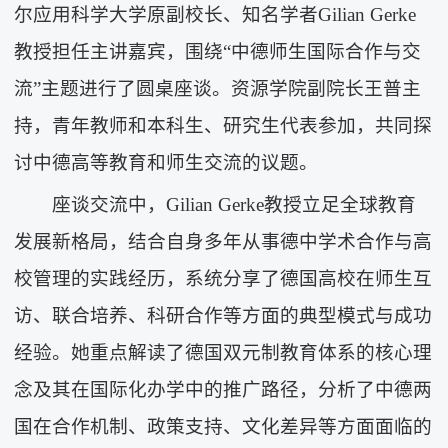
尔应用科学大学原副校长、知名学者Gilian Gerke
教授担任主讲嘉宾，围绕“中德师生国际合作与交
流”主题进行了圆桌座谈。资源学院副院长王普主
持，青年教师和本科生、研究生代表参加，共同探
讨中德高等教育和师生交流的议题。
座谈交流中，Gilian Gerke教授立足全球教育
发展新格局，结合自身多年从事德中学术合作与高
校管理的实践经历，系统分享了德国高校在师生互
访、联合培养、科研合作等方面的典型模式与成功
经验。她重点解读了德国双元制教育体系的核心理
念及其在国际化办学中的推广路径，分析了中德两
国在合作机制、政策支持、文化差异等方面面临的