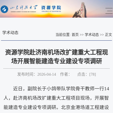
学术动态
当前位置:
首页
>>
学术动态
>>
正文
资源学院赴济南机场改扩建重大工程现
场开展智能建造专业建设专项调研
发布时间：2026-04-14 作者： 点击：[
78
]
近日，副院长于小鸽带队学院骨干教师一行14
人，赴济南机场改扩建重大工程项目现场，开展智
能建造专业建设专项调研。北京金港场道工程建设