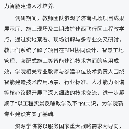
力智能建造人才培养。
调研期间，教师团队参观了济南机场项目成果
展示厅、施工现场及二期改扩建西飞行区工程教学
点。通过实地察看、现场讲解与多专业交叉研讨，
教师们系统了解了项目在BIM协同设计、智慧工地
管理、装配式施工等智能建造技术方面的应用成
效。学院相关专业教师与参建单位技术负责人围绕
智能建造技术应用场景、行业标准、人才能力图谱
等核心议题开展了深入细致的技术交流，进一步凝
聚了“以工程实景反哺教学改革”的共识，为学院新
专业建设夯实了基础。
资源学院将以服务国家重大战略需求为导向，