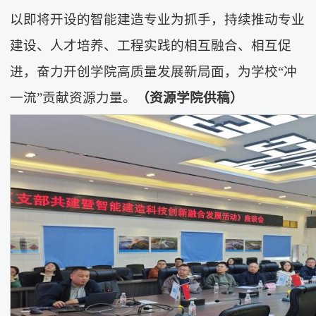
以即将开设的智能建造专业为抓手，持续推动专业
建设、人才培养、工程实践的相互融合、相互促
进，奋力开创学院高质量发展新局面，为学校“冲
一流”贡献资源力量。
（资源学院供稿）