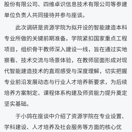
股份有限公司、四维卓识信息技术有限公司等参建
单位负责人共同接待并参与座谈。
此次调研是资源学院为拟开设的智能建造本科
专业所做的关键前期准备。学院紧扣国家重点工程
项目，组织骨干教师深入建设一线，旨在通过实地
察看、技术交流与场景体验，在教师层面形成对现
代智能建造技术的直观感受与深度理解，切实把握
专业前沿发展动态与行业人才培养新要求，为后续
培养方案制定、课程体系构建及师资能力提升奠定
坚实基础。
于小鸽在座谈中介绍了资源学院在专业设置、
学科建设、人才培养及社会服务等方面的核心优