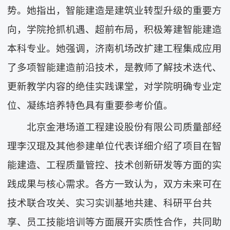
势。她指出，智能建造是建筑业转型升级的重要方
向，学院抢抓机遇、超前布局，积极筹建智能建造
本科专业。她强调，济南机场改扩建工程集成应用
了多项智能建造前沿技术，是教师了解技术迭代、
更新教学内容的绝佳实践课堂，对学院明确专业定
位、凝练培养特色具有重要参考价值。
北京金港场道工程建设股份有限公司质量部经
理李汉琨及其他参建单位代表详细介绍了项目在智
能建造、工程质量管控、技术创新研发等方面的实
践成果与核心需求。各方一致认为，双方未来可在
技术联合攻关、实习实训基地共建、科研平台共
享、员工技能培训等方面展开实质性合作，共同助