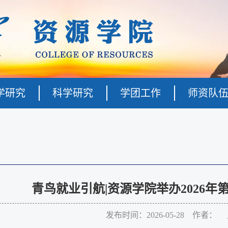
学研究
科学研究
学团工作
师资队
青鸟就业引航|资源学院举办2026
发布时间：2026-05-28 作者：