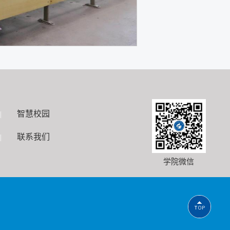
智慧校园
|
联系我们
|
学院微信