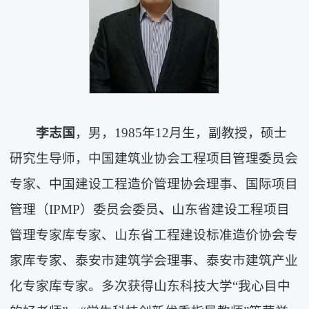
李志国
，男，1985年12月生，副教授，硕士
研究生导师，中国建筑业协会工程项目管理委员会
专家、中国建设工程造价管理协会理事、国际项目
管理（IPMP）委员会委员
、
山东省建设工程项目
管理专家库专家、山东省工程建设标准造价协会专
家库专家、泰安市建筑学会理事、泰安市建筑产业
化专家库专家。多次获得山东科技大学“我心目中