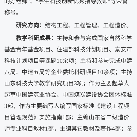
的好老师”、“学生科技创新优秀指导教师”等荣誉
称号。
研究方向：
结构工程、工程管理、工程造价。
教学科研成果：
主持和参与完成国家自然科学
基金青年基金项目、住建部科技计划项目、泰安市
科技计划项目等课题10余项；主持和参与完成中建
八局、中建五局等企业委托科研项目10余项；主持
山东科技大学教学研究项目3项；作为主要起草人
起草中国建筑业协会、中国煤炭建设协会团体标准
3部，作为主要编写人编写国家标准《建设工程项
目管理规范》实施指南1部；主编山东省二级造价
师专业科目教材1部，主编其它教材及著作4部；参