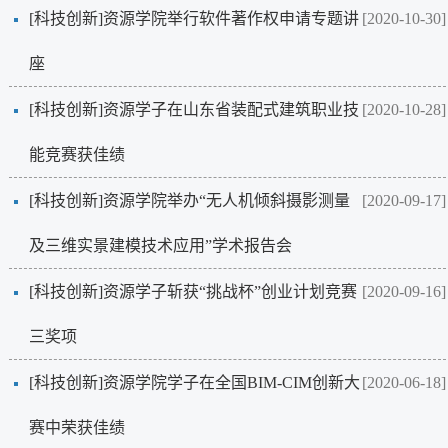
[科技创新]
资源学院举行软件著作权申请专题讲
[2020-10-30]
座
[科技创新]
资源学子在山东省装配式建筑职业技
[2020-10-28]
能竞赛获佳绩
[科技创新]
资源学院举办“无人机倾斜摄影测量
[2020-09-17]
及三维实景建模技术应用”学术报告会
[科技创新]
资源学子斩获“挑战杯”创业计划竞赛
[2020-09-16]
三奖项
[科技创新]
资源学院学子在全国BIM-CIM创新大
[2020-06-18]
赛中荣获佳绩