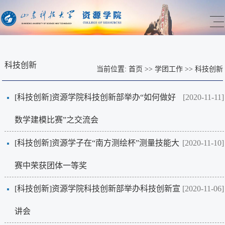
科技创新
当前位置:
首页
>>
学团工作
>>
科技创新
[科技创新]
资源学院科技创新部举办“如何做好
[2020-11-11]
数学建模比赛”之交流会
[科技创新]
资源学子在“南方测绘杯”测量技能大
[2020-11-10]
赛中荣获团体一等奖
[科技创新]
资源学院科技创新部举办科技创新宣
[2020-11-06]
讲会