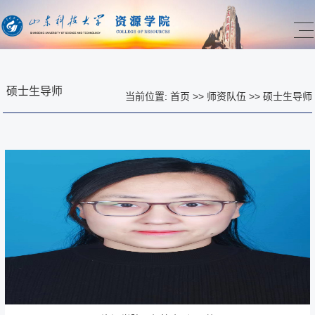
硕士生导师
当前位置:
首页
>>
师资队伍
>>
硕士生导师