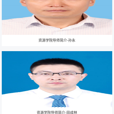
资源学院导师简介-孙永
资源学院导师简介-田成林