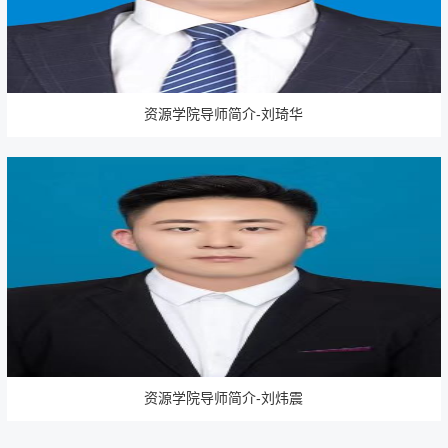
资源学院导师简介-刘琦华
资源学院导师简介-刘炜震