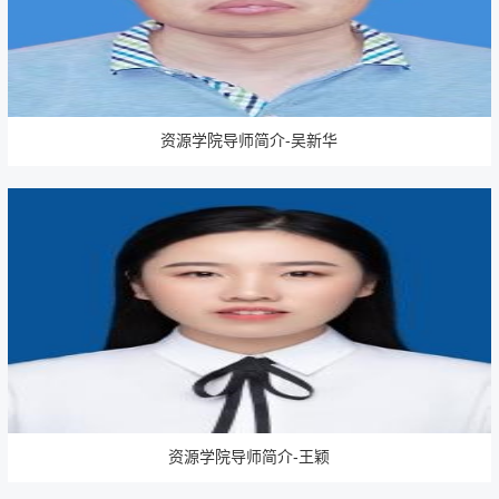
资源学院导师简介-吴新华
资源学院导师简介-王颖