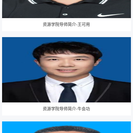
资源学院导师简介-王可用
资源学院导师简介-牛会功