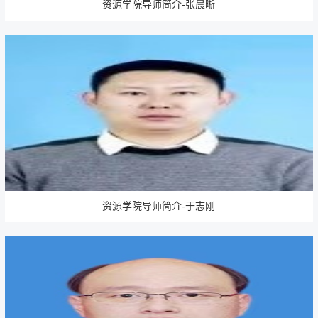
资源学院导师简介-张晨晰
资源学院导师简介-于志刚