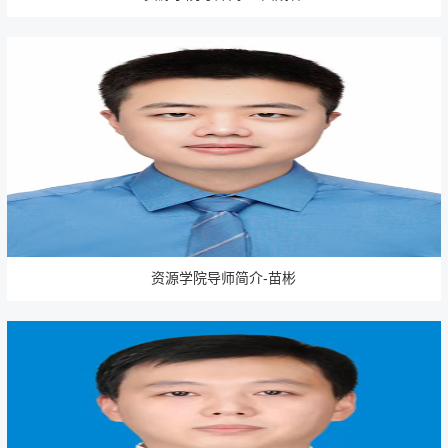
资源学院导师简介-苗彬