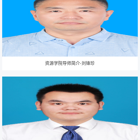
资源学院导师简介-刘锋珍